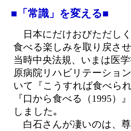
■「常識」を変える■
日本にだけおびただしく
食べる楽しみを取り戻さ
当時中央法規、いまは医学
原病院リハビリテーション
いて『こうすれば食べられ
『口から食べる（1995
しました｡
白石さんが凄いのは、尊