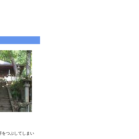
も肝をつぶしてしまい