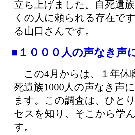
立ち上げました。自死遺族
くの人に頼られる存在で
る山口さんです。
■１０００人の声なき声
この4月からは、１年休
死遺族1000人の声なき
ます。この調査は、ひと
セスを知り、そこから学
す。