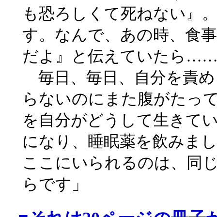
も恐ろしくて死ねない』
す。なんで、あの時、食
だよ』と伝えていたら…
毎日、毎日、自分を責め
らないのにまた腹がたっ
を自分がどうして生きて
になり、睡眠薬を飲みま
ここにいられるのは、同
らです」