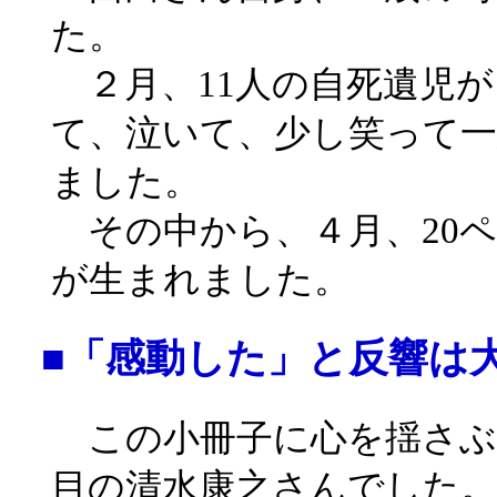
た。
２月、11人の自死遺児が
て、泣いて、少し笑って
ました。
その中から、４月、20ペ
が生まれました。
■「感動した」と反響は
この小冊子に心を揺さぶ
目の清水康之さんでした。