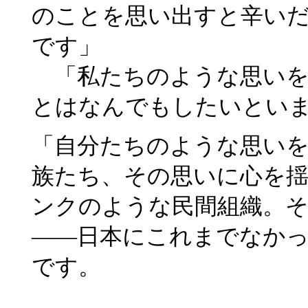
のことを思い出すと辛い
です」
「私たちのような思いを
とはなんでもしたいとい
「自分たちのような思い
族たち、その思いに心を
ンクのような民間組織。
――日本にこれまでなか
です。