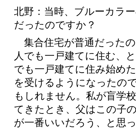
北野：当時、ブルーカラー
だったのですか？
集合住宅が普通だったの
人でも一戸建てに住む、
でも一戸建てに住み始めた
を受けるようになったの
もしれません。私が盲学
てきたとき、父はこの子
が一番いいだろう、と思