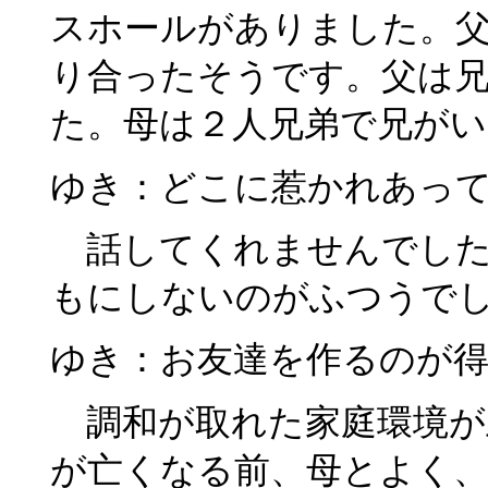
スホールがありました。
り合ったそうです。父は兄
た。母は２人兄弟で兄がい
ゆき：どこに惹かれあっ
話してくれませんでした
もにしないのがふつうで
ゆき：お友達を作るのが
調和が取れた家庭環境が
が亡くなる前、母とよく