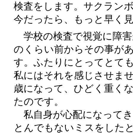
検査をします。サクラン
今だったら、もっと早く
学校の検査で視覚に障害
のくらい前からその事が
す。ふたりにとってとて
私にはそれを感じさせま
歳になって、ひどく重く
たのです。
私自身が心配になってき
とんでもないミスをした