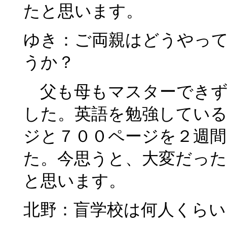
たと思います。
ゆき：ご両親はどうやっ
うか？
父も母もマスターできず
した。英語を勉強している
ジと７００ページを２週
た。今思うと、大変だっ
と思います。
北野：盲学校は何人くらい