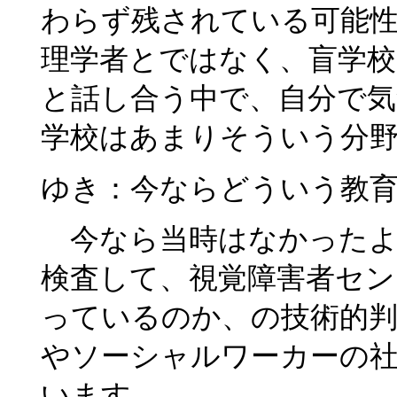
わらず残されている可能
理学者とではなく、盲学校
と話し合う中で、自分で気
学校はあまりそういう分
ゆき：今ならどういう教
今なら当時はなかったよ
検査して、視覚障害者セン
っているのか、の技術的
やソーシャルワーカーの
います。