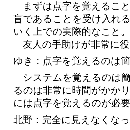
まずは点字を覚えること
盲であることを受け入れ
いく上での実際的なこと
友人の手助けが非常に役
ゆき：点字を覚えるのは
システムを覚えるのは簡
るのは非常に時間がかか
には点字を覚えるのが必
北野：完全に見えなくな