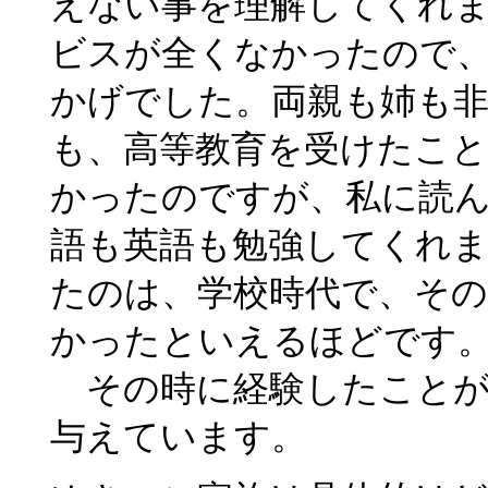
えない事を理解してくれ
ビスが全くなかったので
かげでした。両親も姉も
も、高等教育を受けたこ
かったのですが、私に読
語も英語も勉強してくれ
たのは、学校時代で、そ
かったといえるほどです
その時に経験したことが
与えています。