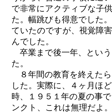
で非常にアクティブな子
た。幅跳びも得意でした
ていたのですが、視覚障
んでした。
卒業まで後一年、という
た。
８年間の教育を終えたら
した。実際に、４ヶ月ほ
時、１９５１年の夏の事
ンクト、これは無理だよ