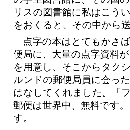
リスの図書館に私はこう
をおくると、その中から
点字の本はとてもかさば
便局に、大量の点字資料が
を用意し、そこからタク
ルンドの郵便局員に会っ
はなしてくれました。「
郵便は世界中、無料です。
す。