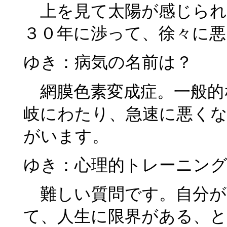
上を見て太陽が感じられ
３０年に渉って、徐々に
ゆき：病気の名前は？
網膜色素変成症。一般的
岐にわたり、急速に悪く
がいます。
ゆき：心理的トレーニン
難しい質問です。自分が
て、人生に限界がある、