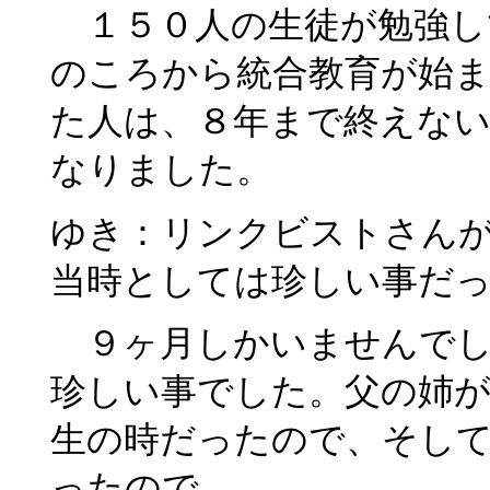
１５０人の生徒が勉強し
のころから統合教育が始
た人は、８年まで終えない
なりました。
ゆき：リンクビストさん
当時としては珍しい事だ
９ヶ月しかいませんでし
珍しい事でした。父の姉
生の時だったので、そし
ったので。