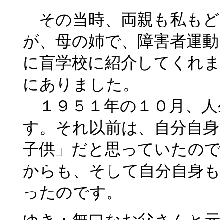
その当時、両親も私もど
が、母の姉で、障害者運動
に盲学校に紹介してくれ
にありました。
１９５１年の１０月、人
す。それ以前は、自分自身
子供」だと思っていたの
からも、そして自分自身も
ったのです。