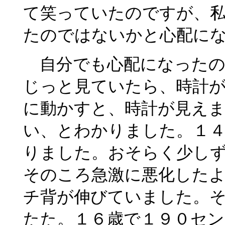
て笑っていたのですが、
たのではないかと心配に
自分でも心配になったの
じっと見ていたら、時計
に動かすと、時計が見え
い、とわかりました。１
りました。おそらく少し
そのころ急激に悪化したよ
チ背が伸びていました。
たた。１６歳で１９０セ