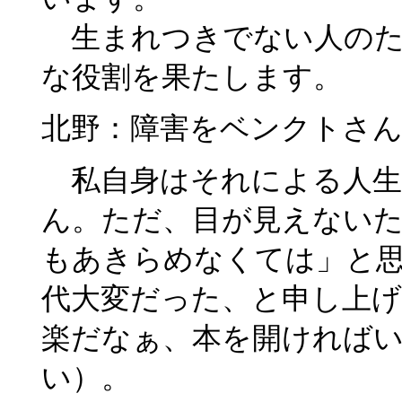
生まれつきでない人のた
な役割を果たします。
北野：障害をベンクトさ
私自身はそれによる人生
ん。ただ、目が見えない
もあきらめなくては」と
代大変だった、と申し上
楽だなぁ、本を開ければ
い）。