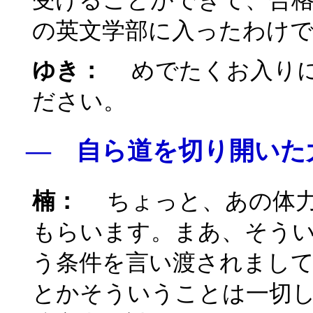
の英文学部に入ったわけ
ゆき：
めでたくお入りに
ださい。
― 自ら道を切り開いた
楠：
ちょっと、あの体力
もらいます。まあ、そう
う条件を言い渡されまして
とかそういうことは一切