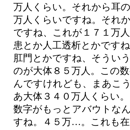
万人くらい。それから耳の
万人くらいですね。それか
ですね、これが１７１万人
患とか人工透析とかです
肛門とかですね、そういう
のが大体８５万人。この数
んですけれども、まあこ
あ大体３４０万人くらい。
数字がもっとアバウトな
すね。４５万…。これも在