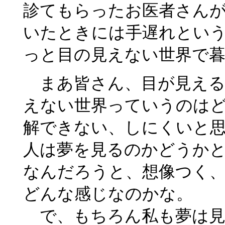
診てもらったお医者さん
いたときには手遅れとい
っと目の見えない世界で
まあ皆さん、目が見える
えない世界っていうのは
解できない、しにくいと
人は夢を見るのかどうか
なんだろうと、想像つく
どんな感じなのかな。
で、もちろん私も夢は見