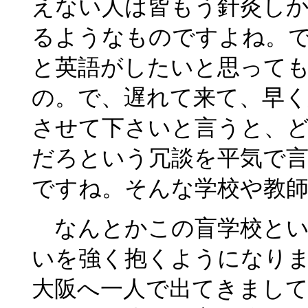
えない人は皆もう針灸し
るようなものですよね。
と英語がしたいと思って
の。で、遅れて来て、早く
させて下さいと言うと、
だろという冗談を平気で
ですね。そんな学校や教
なんとかこの盲学校とい
いを強く抱くようになり
大阪へ一人で出てきまし