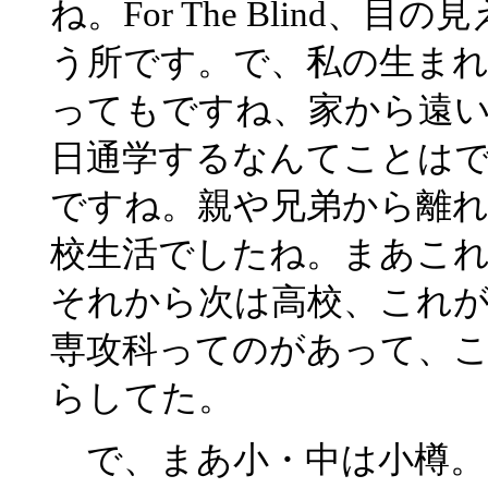
ね。For The Blind
う所です。で、私の生ま
ってもですね、家から遠
日通学するなんてことは
ですね。親や兄弟から離
校生活でしたね。まあこれ
それから次は高校、これ
専攻科ってのがあって、こ
らしてた。
で、まあ小・中は小樽。