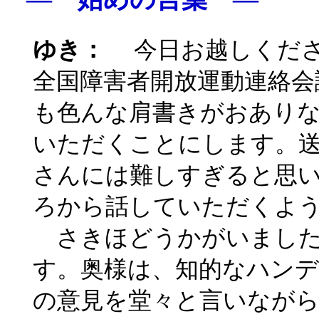
ゆき：
今日お越しくださ
全国障害者開放運動連絡会
も色んな肩書きがおあり
いただくことにします。
さんには難しすぎると思
ろから話していただくよ
さきほどうかがいました
す。奥様は、知的なハン
の意見を堂々と言いなが