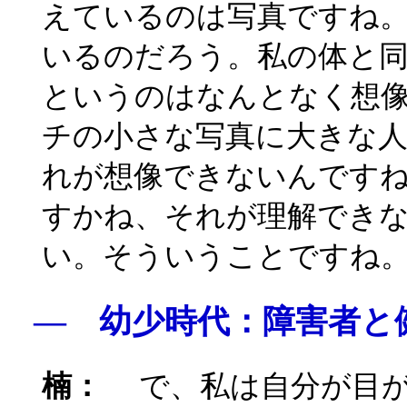
えているのは写真ですね
いるのだろう。私の体と
というのはなんとなく想
チの小さな写真に大きな
れが想像できないんです
すかね、それが理解でき
い。そういうことですね
― 幼少時代：障害者と
楠：
で、私は自分が目が