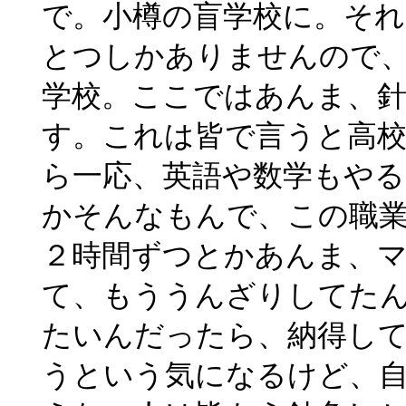
で。小樽の盲学校に。それ
とつしかありませんので
学校。ここではあんま、
す。これは皆で言うと高
ら一応、英語や数学もや
かそんなもんで、この職
２時間ずつとかあんま、
て、もううんざりしてた
たいんだったら、納得し
うという気になるけど、