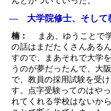
んとかついていった。
― 大学院修士、そして
楠：
まあ、ゆうことで学
の話はまだたくさんある
すので、まあそれで大学
うのが夢だったんで、大
で、教員の採用試験を受
す。点字受験ってのはや
れてくれる学校はないか