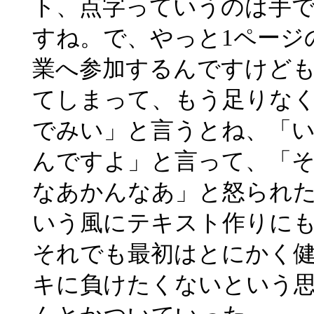
ト、点字っていうのは手
すね。で、やっと1ページ
業へ参加するんですけども
てしまって、もう足りな
でみい」と言うとね、「
んですよ」と言って、「
なあかんなあ」と怒られ
いう風にテキスト作りに
それでも最初はとにかく
キに負けたくないという