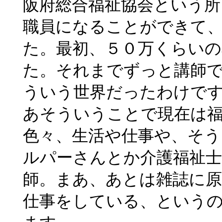
阪府総合福祉協会という所
職員になることができて
た。最初、５０万くらい
た。それまでずっと講師
ういう世界だったわけで
あそういうことで現在は
色々、生活や仕事や、そう
ルパーさんとか介護福祉
師。まあ、あとは雑誌に
仕事をしている、という