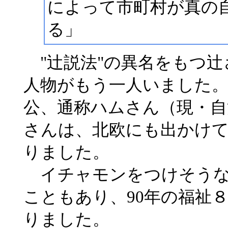
によって市町村が真の
る」
"辻説法"の異名をもつ辻
人物がもう一人いました。
公、通称ハムさん（現・自
さんは、北欧にも出かけ
りました。
イチャモンをつけそうな
こともあり、90年の福祉
りました。