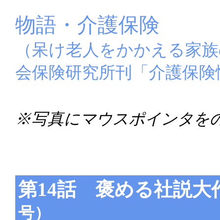
物語・介護保険
（呆け老人をかかえる家族
会保険研究所刊「介護保険
※写真にマウスポインタを
第14話 褒める社説大
号）