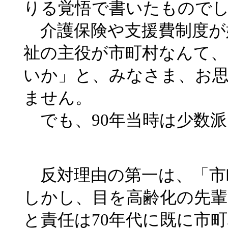
りる覚悟で書いたもので
介護保険や支援費制度が
祉の主役が市町村なんて
いか」と、みなさま、お
ません。
でも、90年当時は少数
反対理由の第一は、「市
しかし、目を高齢化の先輩
と責任は70年代に既に市