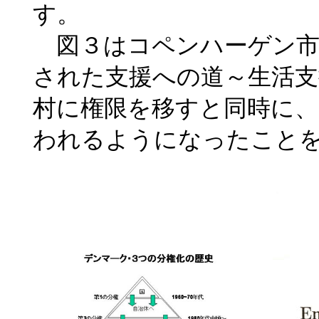
す。
図３はコペンハーゲン市
された支援への道～生活支
村に権限を移すと同時に、
われるようになったこと