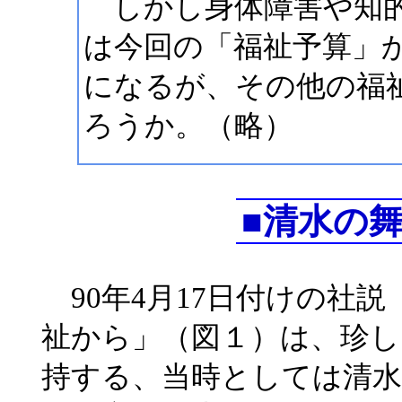
しかし身体障害や知的
は今回の「福祉予算」
になるが、その他の福
ろうか。（略）
■清水の
90年4月17日付けの社
祉から」（図１）は、珍し
持する、当時としては清水