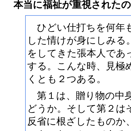
本当に福祉が重視されたの
ひどい仕打ちを何年も
した情けが身にしみる
をしてきた張本人であ
する。こんな時、見極
くとも２つある。
第１は、贈り物の中身
どうか。そして第２は
反省に根ざしたものか