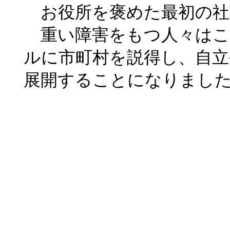
お役所を褒めた最初の社
重い障害をもつ人々はこ
ルに市町村を説得し、自立
展開することになりまし