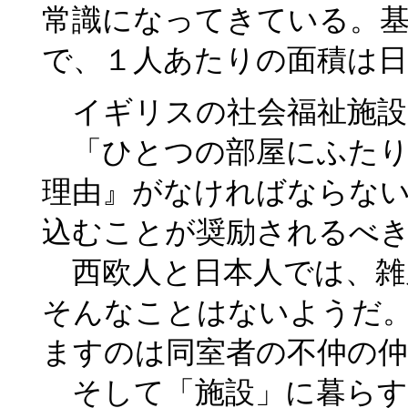
常識になってきている。
で、１人あたりの面積は
イギリスの社会福祉施設
「ひとつの部屋にふたり
理由』がなければならな
込むことが奨励されるべ
西欧人と日本人では、雑
そんなことはないようだ
ますのは同室者の不仲の仲
そして「施設」に暮らす