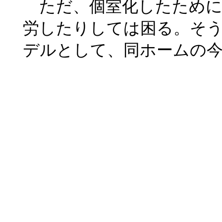
ただ、個室化したために
労したりしては困る。そ
デルとして、同ホームの