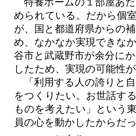
特養ホームの１部屋あた
められている。だから個
が、国と都道府県からの補
め、なかなか実現できな
谷市と武蔵野市が余分にか
したため、実現の可能性
「利用する人の誇りと自
をつくりたい。お世話す
ものを考えたい」という東
員の心を動かしたからだ