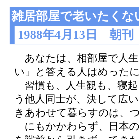
雑居部屋で老いたくな
1988年4月13日 朝刊
あなたは、相部屋で人生
い」と答える人はめった
習慣も、人生観も、寝起
う他人同士が、決して広い
きあわせて暮らすのは、
にもかかわらず、日本の