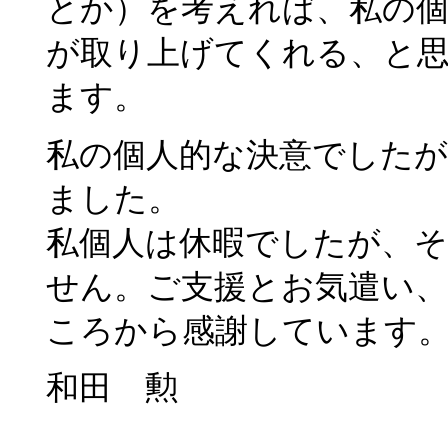
とか）を考えれば、私の
が取り上げてくれる、と
ます。
私の個人的な決意でした
ました。
私個人は休暇でしたが、
せん。ご支援とお気遣い
ころから感謝しています
和田 勲