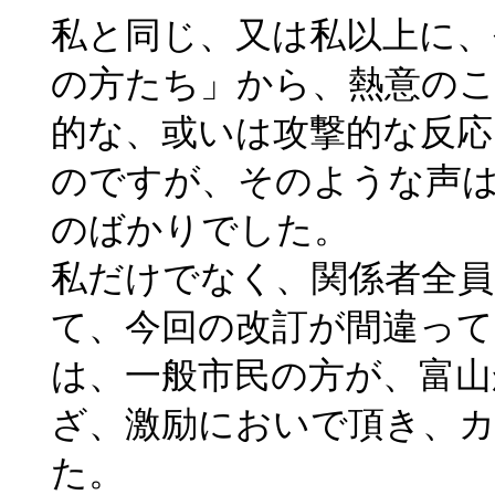
私と同じ、又は私以上に、
の方たち」から、熱意の
的な、或いは攻撃的な反
のですが、そのような声は
のばかりでした。
私だけでなく、関係者全
て、今回の改訂が間違っ
は、一般市民の方が、富山
ざ、激励においで頂き、
た。