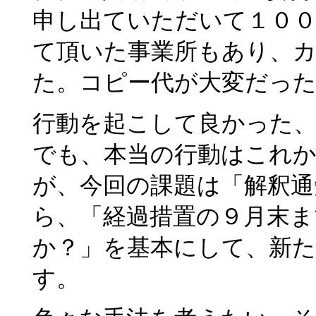
申し出ていただいて１０
て頂いた事業所もあり、
た。コピー代が大変だっ
行動を起こして良かった
でも、本当の行動はこれ
が、今回の課題は「解釈通
ら、「経過措置の９月末ま
か？」を基本にして、新
す。