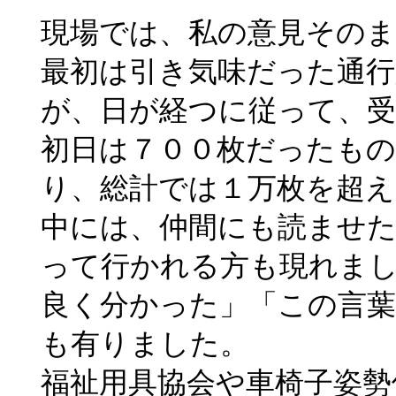
現場では、私の意見その
最初は引き気味だった通行
が、日が経つに従って、
初日は７００枚だったもの
り、総計では１万枚を超え
中には、仲間にも読ませた
って行かれる方も現れまし
良く分かった」「この言葉
も有りました。
福祉用具協会や車椅子姿勢