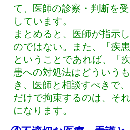
て、医師の診察・判断を
しています。
まとめると、医師が指示
のではない。また、「疾
ということであれば、「
患への対処法はどういう
き、医師と相談すべきで、
だけで拘束するのは、そ
になります。