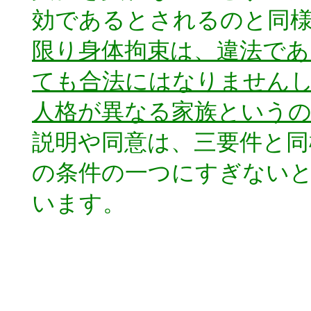
効であるとされるのと同
限り身体拘束は、違法であ
ても合法にはなりません
人格が異なる家族という
説明や同意は、三要件と同
の条件の一つにすぎない
います。