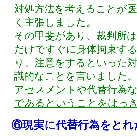
対処方法を考えることが医
く主張しました。
その甲斐があり、裁判所
だけですぐに身体拘束す
り、注意をするといった
識的なことを言いました
アセスメントや代替行為な
であるということをはっ
⑥現実に代替行為をとれ