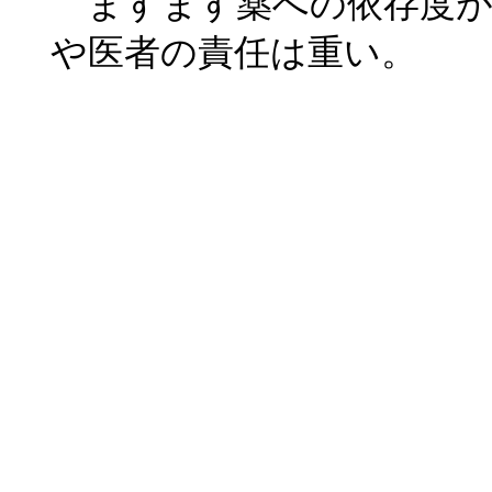
ますます薬への依存度が
や医者の責任は重い。