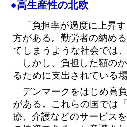
●高生産性の北欧
「負担率が過度に上昇す
方がある。勤労者の納め
てしまうような社会では
しかし、負担した額のか
るために支出されている
デンマークをはじめ高負
がある。これらの国では
療、介護などのサービス