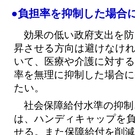
●負担率を抑制した場合
効果の低い政府支出を防
昇させる方向は避けなけ
いて、医療や介護に対する
率を無理に抑制した場合
たい。
社会保障給付水準の抑制
は、ハンディキャップを
せる。また保障給付を削減