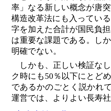
率」なる新しい概念が唐突
構造改革法にも入っている
字を加えた合計が国民負担
は重要な課題である。しか
明確でない。
しかも、正しい検証なし
ク時にも50％以下にとど
であるかのごとく説かれ
運営では、よりよい長寿