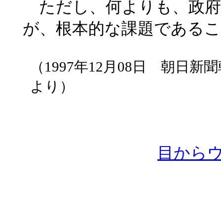
ただし、何よりも、政府
が、根本的な課題である
（1997年12月08日 朝
より）
目から