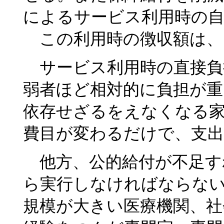
によるサービス利用時の自
この利用時の徴収額は、
サービス利用時の直接負
弱者ほど相対的に負担が重
依存せざるをえなくなる
費目が変わるだけで、支
他方、公的給付が不足す
ら実行しなければならな
規模が大きい医療機関、社