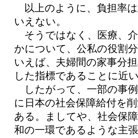
以上のように、負担率は
いえない。
そうではなく、医療、介
かについて、公私の役割分
いえば、夫婦間の家事分担
した指標であることに近
したがって、一部の事例
に日本の社会保障給付を削
ある。ましてや、社会保障
和の一環であるような主