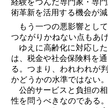
経験をつんだ専門家・専門
術革新を活用する機会が減
もう一つの悪影響として
つながりかねない点もあ
ゆえに高齢化に対応した
は、税金や社会保険料を通
る。つまり、われわれが
かどうかの水準ではない
公的サービスと負担の相
性を問うべきなのである