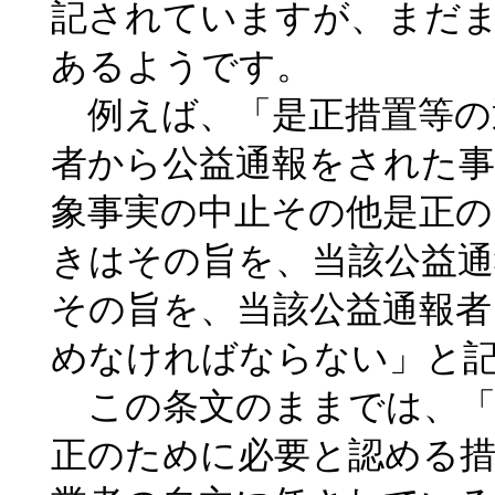
記されていますが、まだ
あるようです。
例えば、「是正措置等の
者から公益通報をされた事
象事実の中止その他是正
きはその旨を、当該公益通
その旨を、当該公益通報者
めなければならない」と
この条文のままでは、「
正のために必要と認める