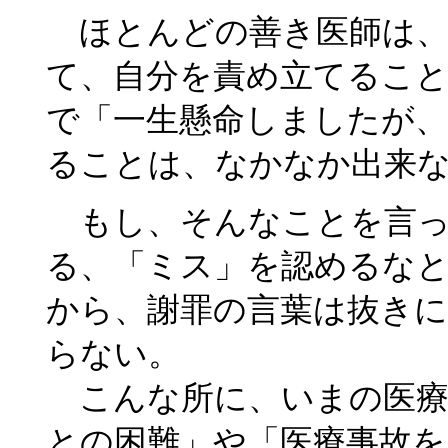
ほとんどの善き医師は、
て、自分を責め立てるこ
で「一生懸命しましたが、
ることは、なかなか出来
もし、そんなことを言っ
る、「ミス」を認めるな
から、謝罪の言葉は抜き
らない。
こんな所に、いまの医療
との困難」や「医療事故を