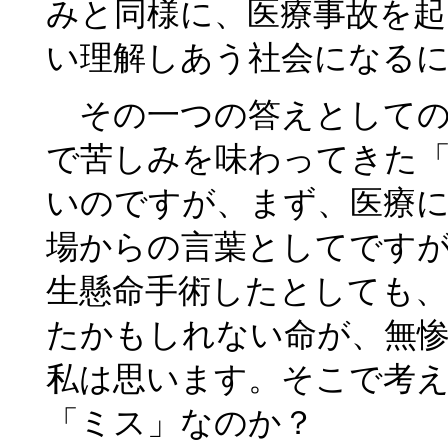
みと同様に、医療事故を起
い理解しあう社会になる
その一つの答えとしての
で苦しみを味わってきた
いのですが、まず、医療
場からの言葉としてです
生懸命手術したとしても
たかもしれない命が、無
私は思います。そこで考
「ミス」なのか？