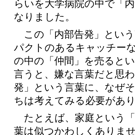
らいを大学病院の中で「内
なりました。
この「内部告発」という
パクトのあるキャッチー
の中の「仲間」を売ると
言うと、嫌な言葉だと思
発」という言葉に、なぜ
ちは考えてみる必要があ
たとえば、家庭という「
葉は似つかわしくありま