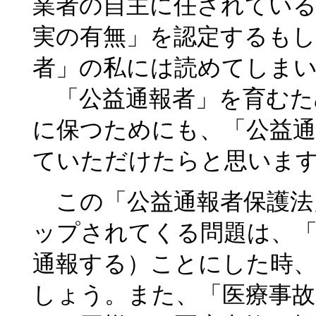
業者の自主に任されている
実の有無」を認定するもし
者」の私には読めてしま
「公益通報者」を育むた
に保つためにも、「公益
ていただけたらと思いま
この「公益通報者保護法
ップされてくる問題は、「
通報する）ことにした時
しょう。また、「医療事