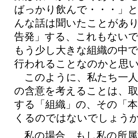
ばっかり飲んで・・・」と
んな話は聞いたことがあ
告発」する、これもない
もう少し大きな組織の中
行われることなのかと思
このように、私たち一人
の含意を考えることは、
する「組織」の、その「
くるのではないでしょう
私の場合、もし私の所属