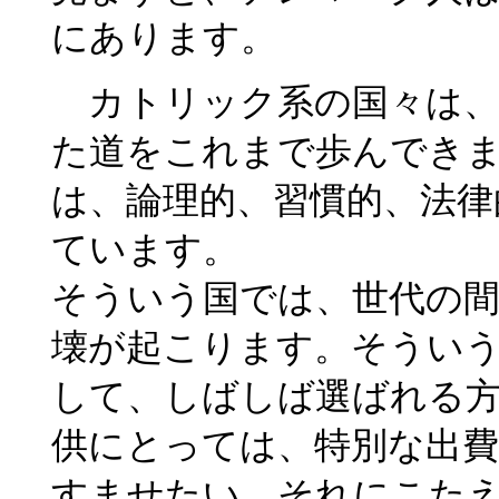
にあります。
カトリック系の国々は、
た道をこれまで歩んでき
は、論理的、習慣的、法律
ています。
そういう国では、世代の
壊が起こります。そうい
して、しばしば選ばれる
供にとっては、特別な出
すませたい。それにこた