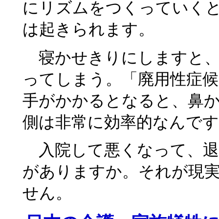
にリズムをつくっていくと
は起きられます。
寝かせきりにしますと、
ってしまう。「廃用性症候
手がかかるとなると、鼻
側は非常に効率的なんで
入院して悪くなって、退
がありますか。それが現
せん。