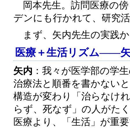
岡本先生。訪問医療の傍
デンにも行かれて、研究
まず、矢内先生の実践か
医療＋生活リズム――
矢内
：我々が医学部の学生
治療法と順番を書かない
構造が変わり「治らなけ
らず、死なず」の人がた
医療より、「生活」が重要