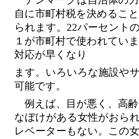
自に市町村税を決めるこ
られます。22パーセント
１が市町村で使われていま
対応が早くなり
ます。いろいろな施設や
可能です。
例えば、目が悪く、高齢
なぼけがある女性がおら
レベーターもない。この