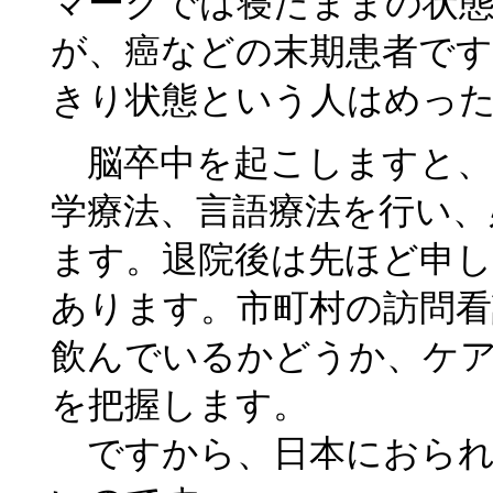
マークでは寝たままの状
が、癌などの末期患者です
きり状態という人はめっ
脳卒中を起こしますと、
学療法、言語療法を行い、
ます。退院後は先ほど申
あります。市町村の訪問看
飲んでいるかどうか、ケ
を把握します。
ですから、日本におられ