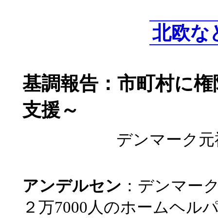
北欧な
基調報告：市町村に権
支援～
デンマーク元
アンデルセン
：デンマー
２万7000人のホームヘ