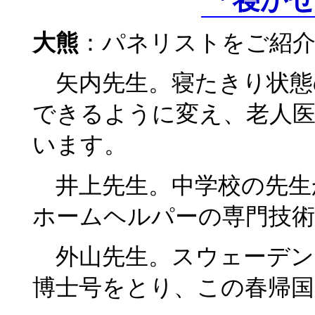
大熊
：パネリストをご紹
矢内先生。寝たきり状態
できるように変え、老人
います。
井上先生。中学校の先生
ホームヘルパーの専門技
外山先生。スウェーデン
博士号をとり、この春帰