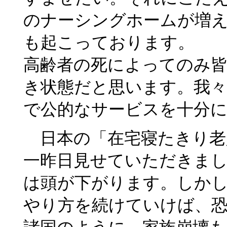
のナーシングホームが増
も起こっております。
高齢者の死によってのみ
き状態だと思います。我
で公的なサービスを十分
日本の「在宅寝たきり老
一昨日見せていただきま
は頭が下がります。しか
やり方を続けていけば、恐