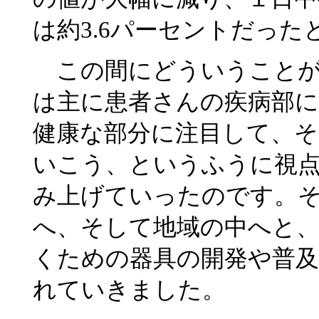
は約3.6パーセントだっ
この間にどういうことが
は主に患者さんの疾病部
健康な部分に注目して、
いこう、というふうに視
み上げていったのです。
へ、そして地域の中へと
くための器具の開発や普及
れていきました。