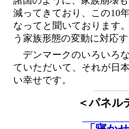
諸国のように、家族崩壊も
減ってきており、この10
なってと聞いております
う家族形態の変動に対応
デンマークのいろいろな
ていただいて、それが日
い幸せです。
＜パネル
「寝か