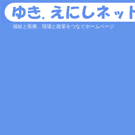
福祉と医療、現場と政策をつなぐホームページ