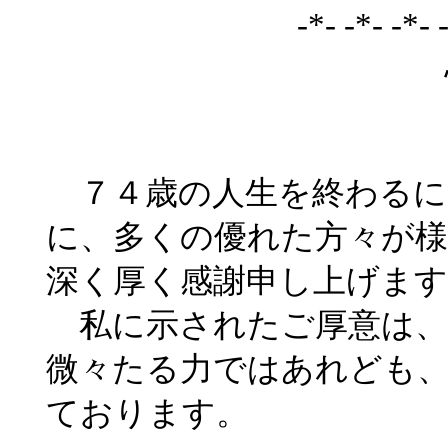
-*- -*- -*- 
７４歳の人生を終わるに
に、多くの優れた方々が
深く厚く感謝申し上げます
私に示されたご厚意は、
微々たる力ではあれども
ております。