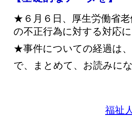
★６月６日、厚生労働省老
の不正行為に対する対応に
★事件についての経過は、
で、まとめて、お読みに
福祉