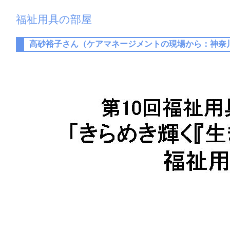
福祉用具の部屋
高砂裕子さん（ケアマネージメントの現場から：神奈