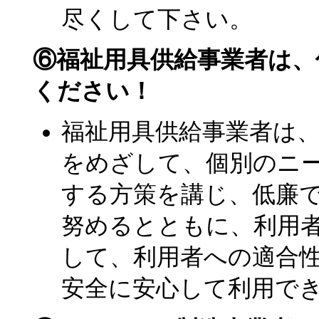
尽くして下さい。
⑥福祉用具供給事業者は、
ください！
福祉用具供給事業者は
をめざして、個別のニ
する方策を講じ、低廉
努めるとともに、利用
して、利用者への適合
安全に安心して利用で