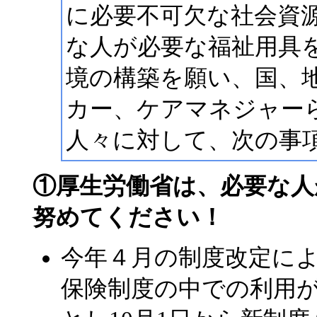
に必要不可欠な社会資
な人が必要な福祉用具
境の構築を願い、国、
カー、ケアマネジャー
人々に対して、次の事
①厚生労働省は、必要な人
努めてください！
今年４月の制度改定によ
保険制度の中での利用が