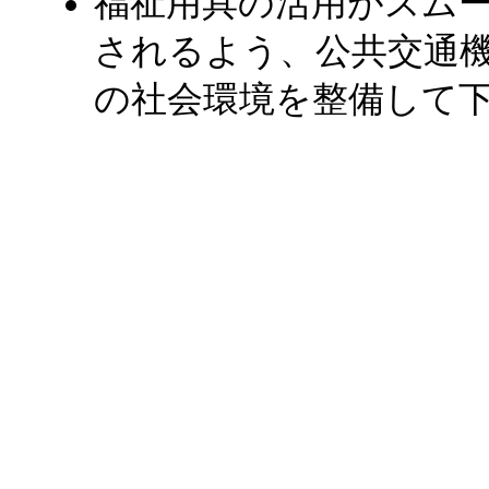
福祉用具の活用がスム
されるよう、公共交通
の社会環境を整備して