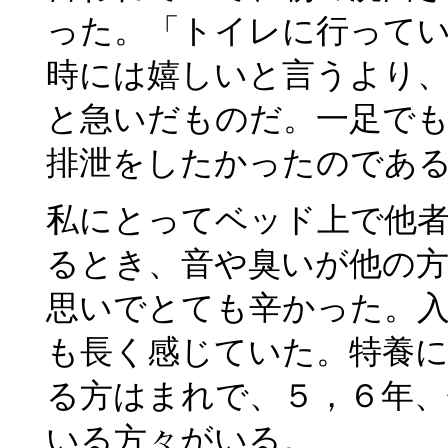
った。「トイレに行って
時には嬉しいと言うより
と急いだものだ。一足で
排泄をしたかったのであ
私にとってベッド上で他
るとき、音や臭いが他の
思いでとても辛かった。
も長く感じていた。特養に
る方はまれで、５，６年、
いる方々がいる。